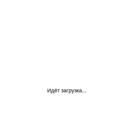
Идёт загрузка...