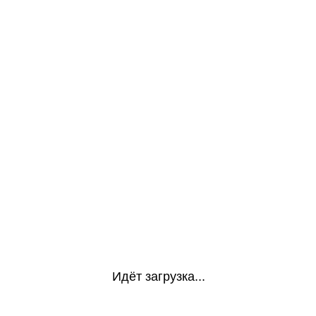
Идёт загрузка...