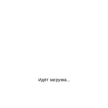
Идёт загрузка...