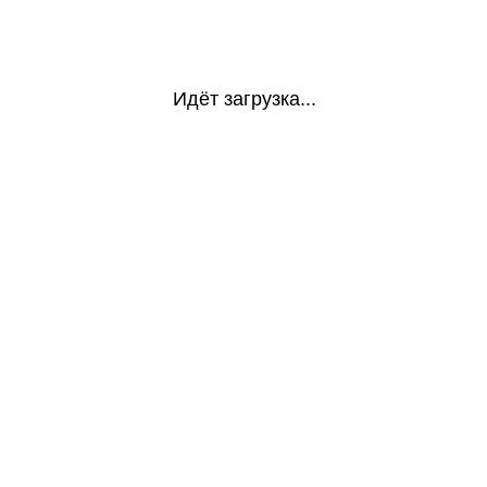
Идёт загрузка...