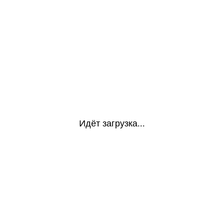
Идёт загрузка...