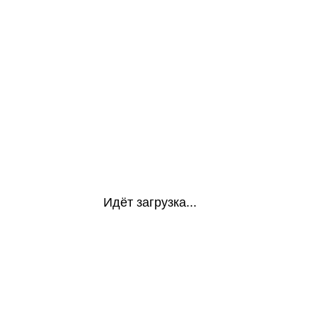
Идёт загрузка...