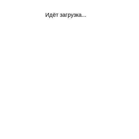
Идёт загрузка...