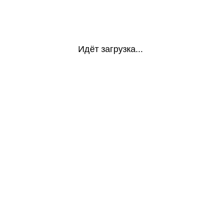
Идёт загрузка...