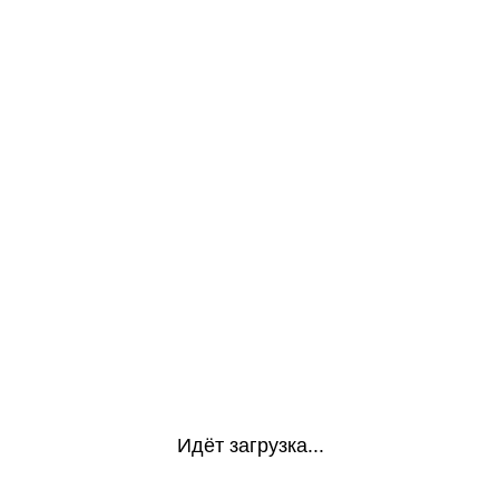
Идёт загрузка...