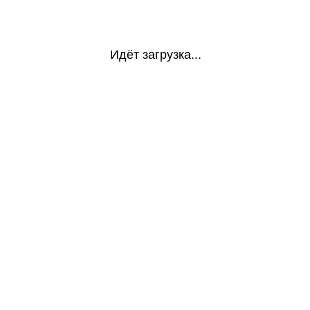
Идёт загрузка...