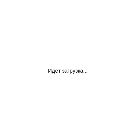
Идёт загрузка...