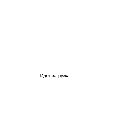
Идёт загрузка...