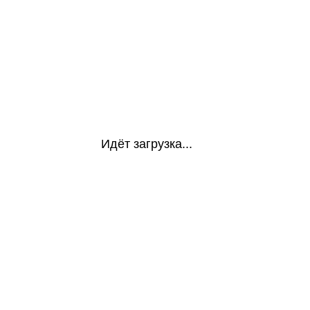
Идёт загрузка...