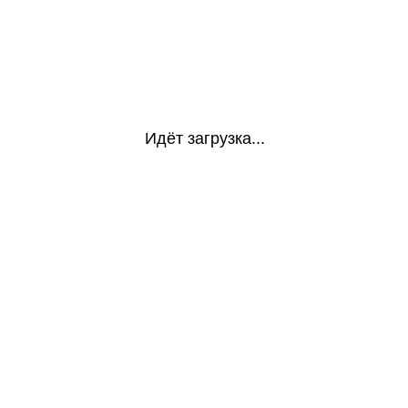
Идёт загрузка...