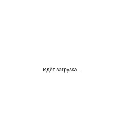
Идёт загрузка...