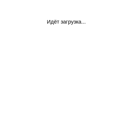
Идёт загрузка...