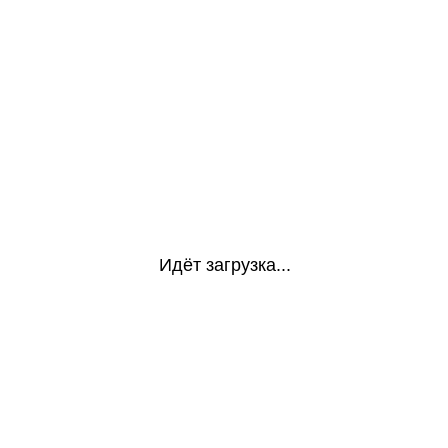
Идёт загрузка...