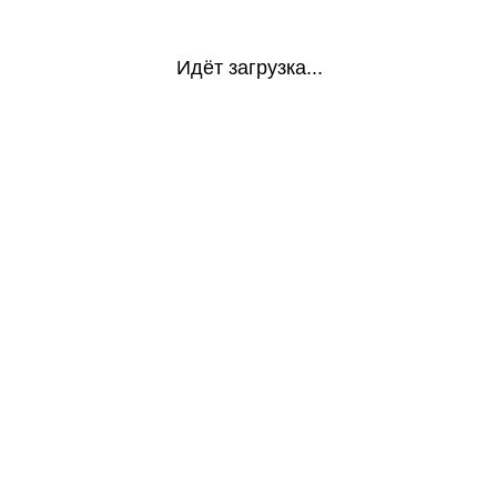
Идёт загрузка...