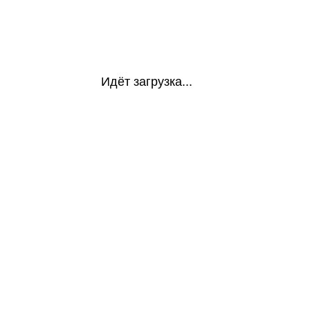
Идёт загрузка...