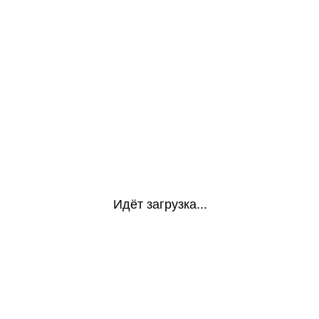
Идёт загрузка...