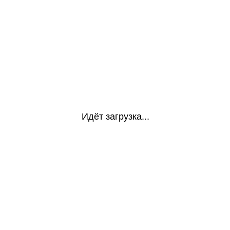
Идёт загрузка...