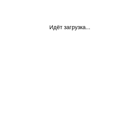
Идёт загрузка...