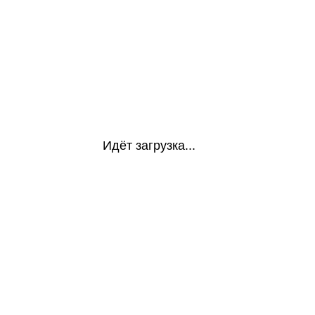
Идёт загрузка...