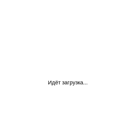
Идёт загрузка...