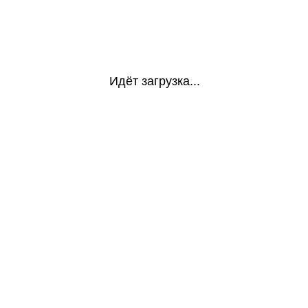
Идёт загрузка...