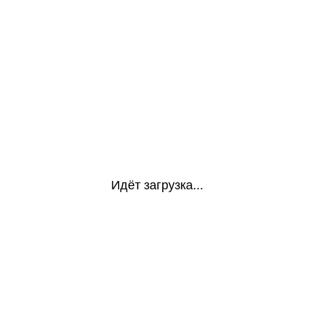
Идёт загрузка...