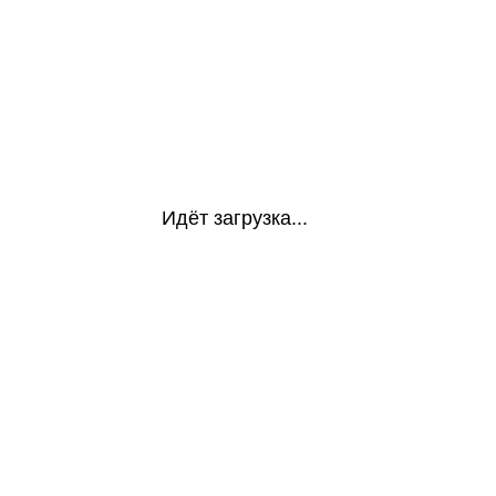
Идёт загрузка...