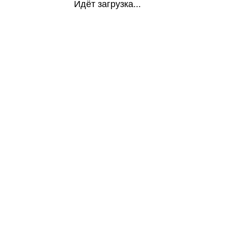
Идёт загрузка...