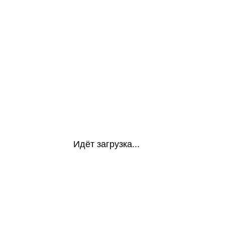
Идёт загрузка...