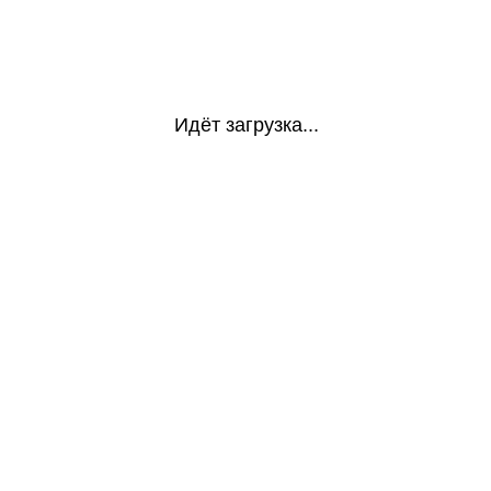
Идёт загрузка...