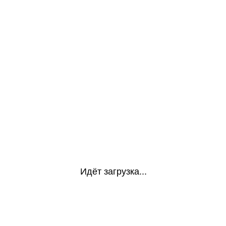
Идёт загрузка...