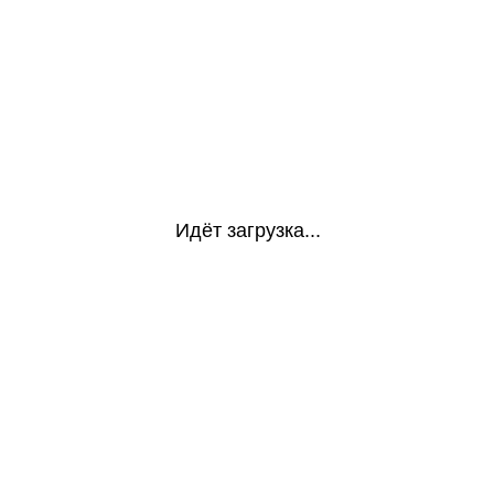
Идёт загрузка...