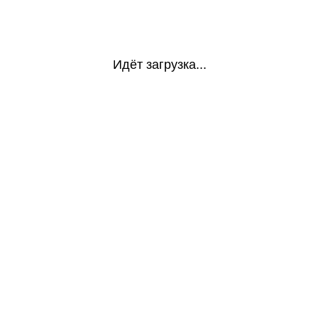
Идёт загрузка...