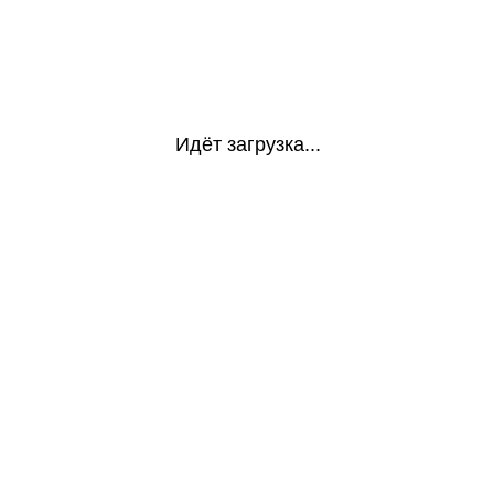
Идёт загрузка...