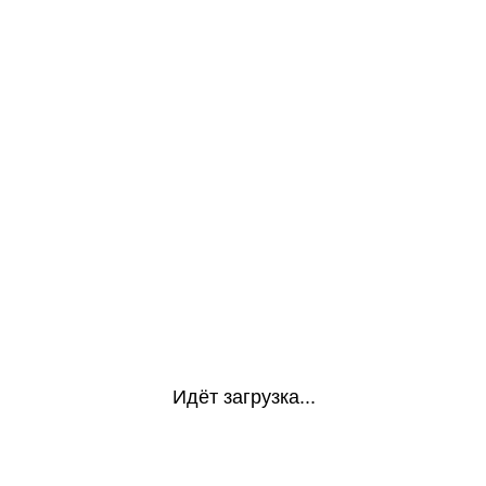
Идёт загрузка...