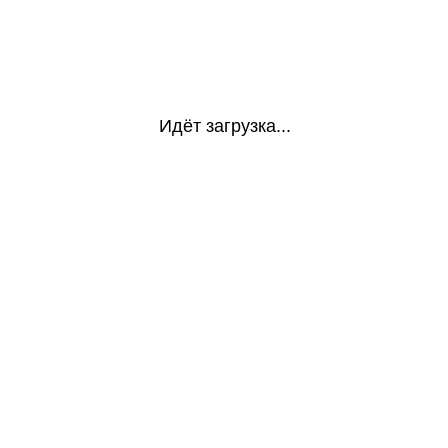
Идёт загрузка...