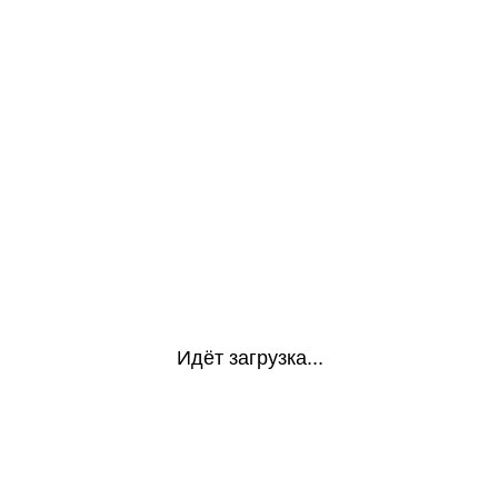
Идёт загрузка...