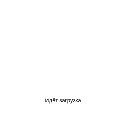
Идёт загрузка...