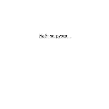
Идёт загрузка...