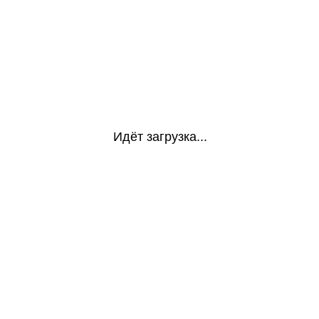
Идёт загрузка...