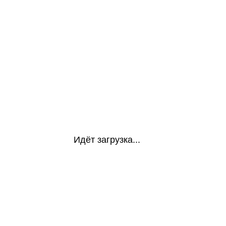
Идёт загрузка...