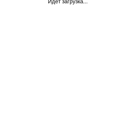
Идёт загрузка...