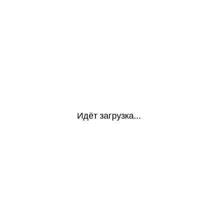
Идёт загрузка...