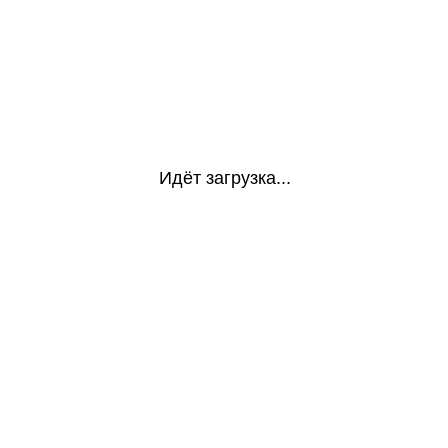
Идёт загрузка...