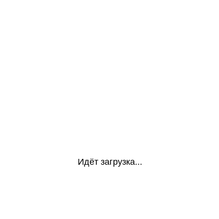
Идёт загрузка...