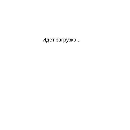
Идёт загрузка...