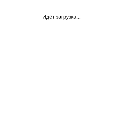
Идёт загрузка...