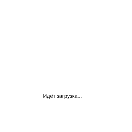
Идёт загрузка...