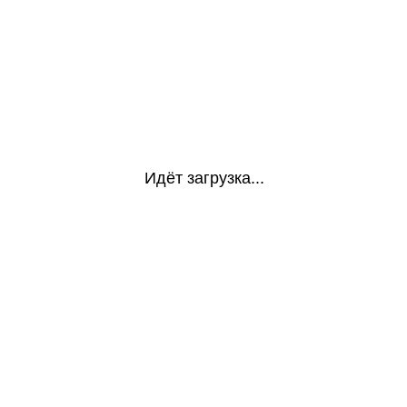
Идёт загрузка...