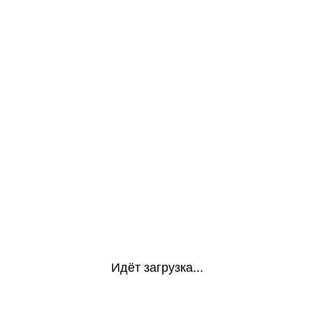
Идёт загрузка...